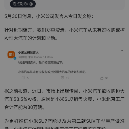
看点别的
5月30日消息，小米公司发言人今日发文称：
针对近期谣言，我们郑重澄清，小米汽车从未有过收购或控
股恒大汽车的计划和举动。
据之前报道，近日，市场上出现传闻，小米汽车欲收购恒大
汽车58.5%股权，原因是小米SU7销售火爆，小米北京工厂
合计产能为30万辆。
为更好推进小米SU7产能以及为第二款SUV车型量产做准