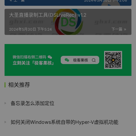
上一篇
2024年5月30日 下午2:06
大圣直播录制工具(DSLiveRec) v1.2
2024年5月30日 下午5:24
下一篇
相关推荐
备忘录怎么添加定位
如何关闭Windows系统自带的Hyper-V虚拟机功能