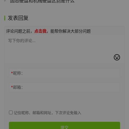
固态硬盘和机械硬盘区别是什么
发表回复
评论问题之前，
点击我
，能帮你解决大部分问题
*
昵称：
*
邮箱：
记住昵称、邮箱和网址，下次评论免输入
提交