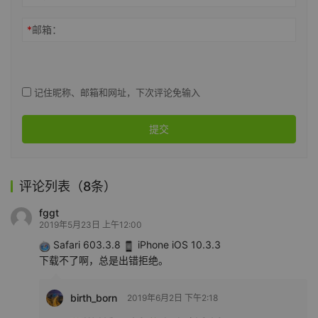
*
邮箱：
记住昵称、邮箱和网址，下次评论免输入
提交
评论列表（8条）
fggt
2019年5月23日 上午12:00
Safari 603.3.8
iPhone iOS 10.3.3
下载不了啊，总是出错拒绝。
birth_born
2019年6月2日 下午2:18