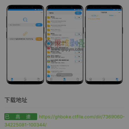
下载地址
已高速
https://ghboke.ctfile.com/dir/7369060-
34225081-100344/