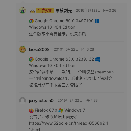
年费VIP
果核剥壳
2019年5月22日 下午3:26
Google Chrome 69.0.3497.100
Windows 10 x64 Edition
这个版本不需要登录，没关系的
laosa2009
2019年5月22日 下午3:28
Google Chrome 63.0.3239.132
Windows 10 x64 Edition
这个好像不是同一款吧，一个叫速盘speedpan
一个叫pandownload，我也担心登陆了资料会
被盗用现在不敢第三方登陆了
jerrynottom0
2019年5月22日 下午4:55
Firefox 67.0
Windows 7
说错了，修改论坛上面分析：
https://www.52pojie.cn/thread-856862-1-
1.html