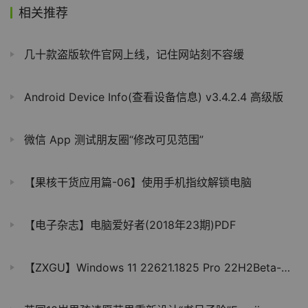
相关推荐
几十款盗版软件官网上线，记住网站刻不容缓
Android Device Info(查看设备信息) v3.4.2.4 高级版
微信 App 测试朋友圈“修改可见范围”
【果核干货应用篇-06】使用手机指纹解锁电脑
【电子杂志】电脑爱好者(2018年23期)PDF
【ZXGU】Windows 11 22621.1825 Pro 22H2Beta-朝气蓬勃