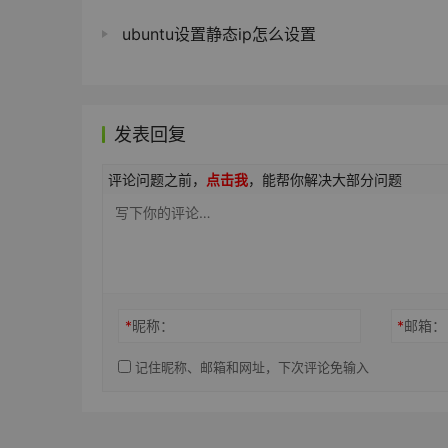
ubuntu设置静态ip怎么设置
发表回复
评论问题之前，
点击我
，能帮你解决大部分问题
*
昵称：
*
邮箱：
记住昵称、邮箱和网址，下次评论免输入