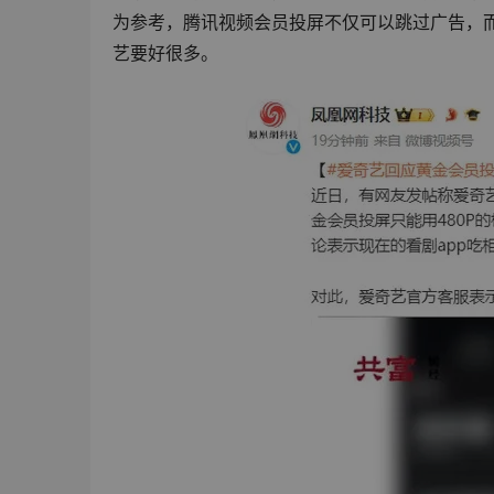
为参考，腾讯视频会员投屏不仅可以跳过广告，而
艺要好很多。