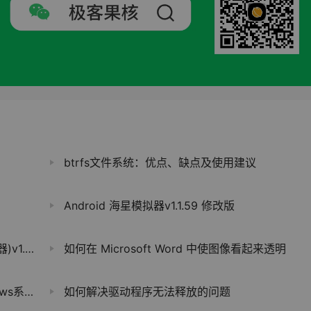
btrfs文件系统：优点、缺点及使用建议
Android 海星模拟器v1.1.59 修改版
2 单机版
如何在 Microsoft Word 中使图像看起来透明
统服务）
如何解决驱动程序无法释放的问题