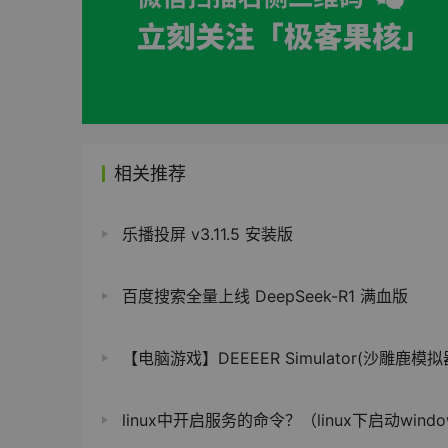
相关推荐
乐播投屏 v3.11.5 安装版
百度搜索全量上线 DeepSeek-R1 满血版
【电脑游戏】DEEEER Simulator(沙雕鹿模拟器)v1.0.9
linux中开启服务的命令？（linux下启动windows系