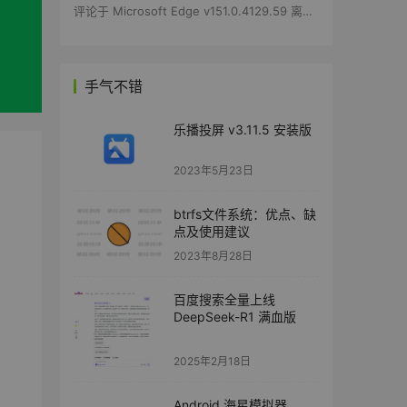
评论于
Microsoft Edge v151.0.4129.59 离线安装包
手气不错
乐播投屏 v3.11.5 安装版
2023年5月23日
btrfs文件系统：优点、缺
点及使用建议
2023年8月28日
百度搜索全量上线
DeepSeek-R1 满血版
2025年2月18日
Android 海星模拟器