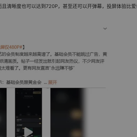
且清晰度也可以达到720P，甚至还可以开弹幕，投屏体验比爱