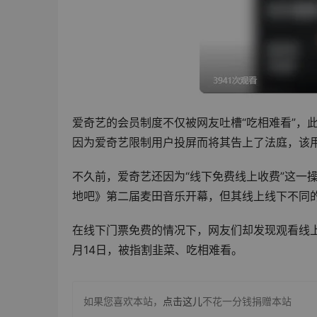
爱奇艺的会员制度不仅被网友吐槽“吃相难看”，
因为爱奇艺限制用户投屏而将其告上了法庭，该
不久前，爱奇艺还因为“线下免费线上收费”这一
地吧》第二届麦田音乐开幕，但其线上线下不同
在线下门票免费的情况下，网友们却发现观看线上
月14日，被指割韭菜、吃相难看。
如果您喜欢本站，
点击这儿
不花一分钱捐赠本站