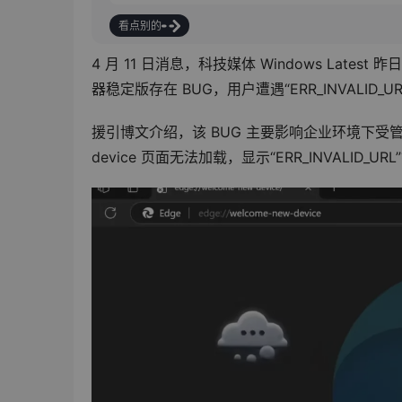
看点别的
4 月 11 日消息，科技媒体 Windows Latest
器稳定版存在 BUG，用户遭遇“ERR_INVALI
援引博文介绍，该 BUG 主要影响企业环境下受管理的 
device 页面无法加载，显示“ERR_INVALID_UR