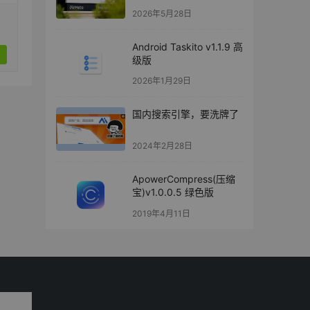
业化
2026年5月28日
Android Taskito v1.1.9 高
级版
2026年1月29日
国内搜索引擎，要洗牌了
2024年2月28日
ApowerCompress(压缩
宝)v1.0.0.5 绿色版
2019年4月11日