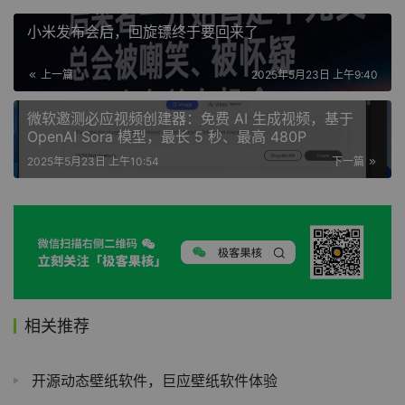
小米发布会后，回旋镖终于要回来了
上一篇
2025年5月23日 上午9:40
微软邀测必应视频创建器：免费 AI 生成视频，基于
OpenAI Sora 模型，最长 5 秒、最高 480P
2025年5月23日 上午10:54
下一篇
相关推荐
开源动态壁纸软件，巨应壁纸软件体验