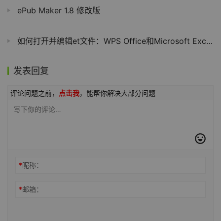
ePub Maker 1.8 修改版
如何打开并编辑et文件：WPS Office和Microsoft Excel两种方法详解
发表回复
评论问题之前，
点击我
，能帮你解决大部分问题
*
昵称：
*
邮箱：