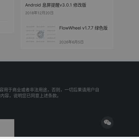
Android 息屏提醒v3.0.1 修改版
2018年12月20日
FlowWheel v1.7.7 绿色版
2026年6月5日
容用于商业或者非法用途，否则，一切后果请用户自
站内容，说明您已同意上述条款。