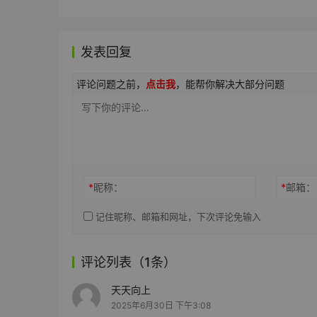
发表回复
评论问题之前，
点击我
，能帮你解决大部分问题
*
昵称：
*
邮箱：
记住昵称、邮箱和网址，下次评论免输入
评论列表（1条）
天天向上
2025年6月30日 下午3:08