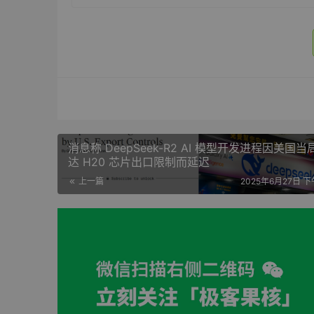
消息称 DeepSeek-R2 AI 模型开发进程因美国
达 H20 芯片出口限制而延迟
上一篇
2025年6月27日 下