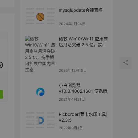
mysqlupdate会锁表吗
2024年1月24日
微软 Win10/Win11 应用商
店月活突破 2.5 亿，携手
腾讯扩展中国内容生态
2025年12月19日
小白浏览器
v10.3.4002.1681 便携版
2021年4月21日
Picborder(莱卡水印工具)
v2.3.5
2022年9月1日