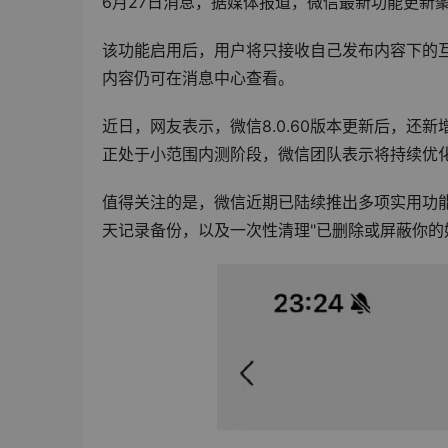
6月27日消息，据媒体报道，微信最新功能更新
该功能启用后，用户将只接收自己发布内容下的
内容仍可在消息中心查看。
近日，网友表示，微信8.0.60版本更新后，
正处于小范围内测阶段，微信团队表示将持续优
值得关注的是，微信近期已陆续推出多项实用功
天记录备份，以及一次性清理"已删除或屏蔽你的