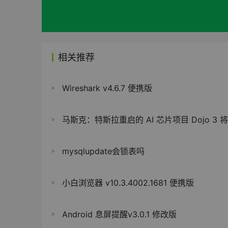
相关推荐
Wireshark v4.6.7 便携版
马斯克：特斯拉重启的 AI 芯片项目 Dojo 3 将用于“基于太空的 A
mysqlupdate会锁表吗
小白浏览器 v10.3.4002.1681 便携版
Android 息屏提醒v3.0.1 修改版