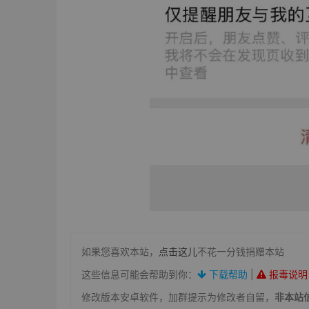
如果您喜欢本站，
点击这儿
不花一分钱捐赠本站
这些信息可能会帮助到你：
下载帮助
|
报毒说明
修改版本安卓软件，加群提示为修改者自留，
非本站