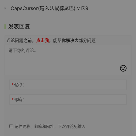
CapsCursor(输入法鼠标尾巴) v17.9
发表回复
评论问题之前，
点击我
，能帮你解决大部分问题
*
昵称：
*
邮箱：
记住昵称、邮箱和网址，下次评论免输入