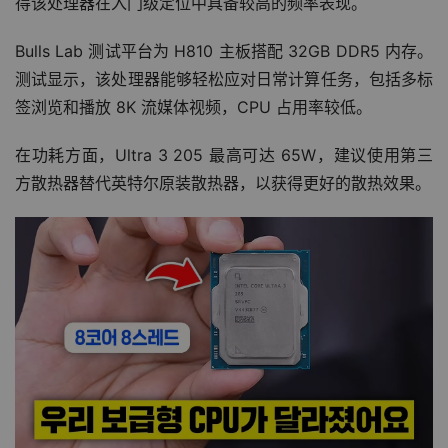
得该处理器在入门级定位中具备较高的频率表现。
Bulls Lab 测试平台为 H810 主板搭配 32GB DDR5 内存。
测试显示，该处理器能够轻松应对日常计算任务，包括多标
签浏览和播放 8K 流媒体视频，CPU 占用率较低。
在功耗方面，Ultra 3 205 最高可达 65W，建议使用第三
方散热器替代英特尔原装散热器，以获得更好的散热效果。