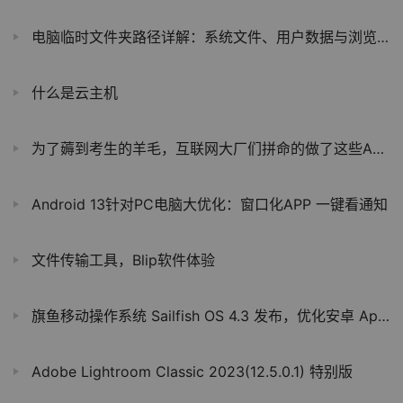
电脑临时文件夹路径详解：系统文件、用户数据与浏览器文件临时文件夹位置
什么是云主机
为了薅到考生的羊毛，互联网大厂们拼命的做了这些APP
Android 13针对PC电脑大优化：窗口化APP 一键看通知
文件传输工具，Blip软件体验
旗鱼移动操作系统 Sailfish OS 4.3 发布，优化安卓 App 使用体验
Adobe Lightroom Classic 2023(12.5.0.1) 特别版