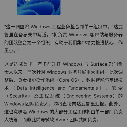
“这一调整将 Windows 工程业务整合到单一组织中，”达武
鲁里在备忘录中写道，“将负责 Windows 客户端与服务器
的团队整合为一个组织，有助于我们集中精力推进核心工作
重点。”
这是达武鲁里一年多前升任 Windows 与 Surface 部门负
责人以来，首次针对 Windows 业务开展重大重组。此次调
整后，负责核心操作系统（Core OS）、数据智能与基础技
术（Data Intelligence and Fundamentals）、安全
（Security）及工程系统（Engineering Systems）的 
Windows 团队负责人，均将直接向达武鲁里汇报。此外，
这也意味着 Windows 的大部分工程工作将由单一部门负责
人统筹，而非此前与微软 Azure 团队共同负责。