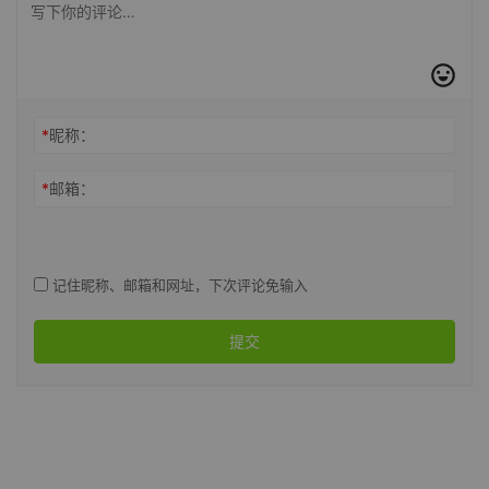
*
昵称：
*
邮箱：
记住昵称、邮箱和网址，下次评论免输入
提交