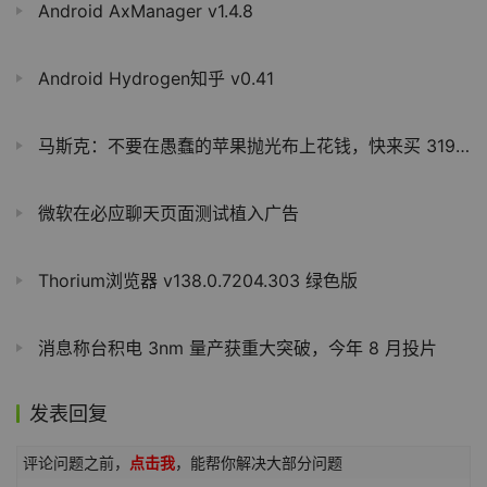
Android AxManager v1.4.8
Android Hydrogen知乎 v0.41
马斯克：不要在愚蠢的苹果抛光布上花钱，快来买 319 元的特斯拉哨子
微软在必应聊天页面测试植入广告
Thorium浏览器 v138.0.7204.303 绿色版
消息称台积电 3nm 量产获重大突破，今年 8 月投片
发表回复
评论问题之前，
点击我
，能帮你解决大部分问题