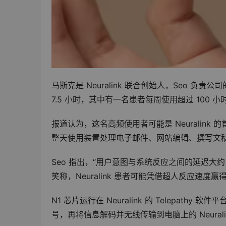
马斯克是 Neuralink 联合创始人，Seo 负责公
7.5 小时，其中有一名患者每周使用超过 100 小
报道认为，这名高频使用者可能是 Neuralink 的首位
整天使用装置处理电子邮件、网站编辑、撰写文
Seo 指出，“用户意图与系统反应之间的延迟大
笑称，Neuralink 患者可能凭借超人反应速度
N1 芯片运行在 Neuralink 的 Telepa
号，再将信息解码并无线传输到电脑上的 Neura