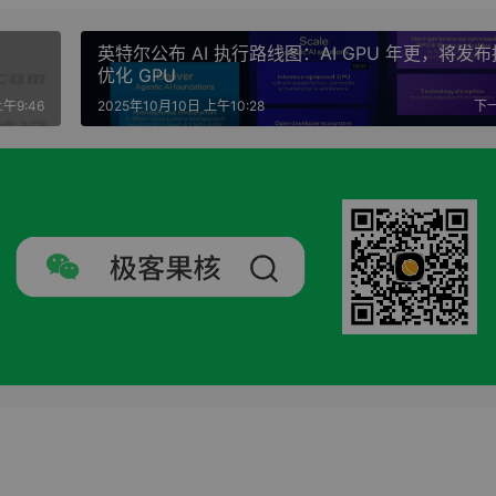
英特尔公布 AI 执行路线图：AI GPU 年更，将发
优化 GPU
上午9:46
2025年10月10日 上午10:28
下