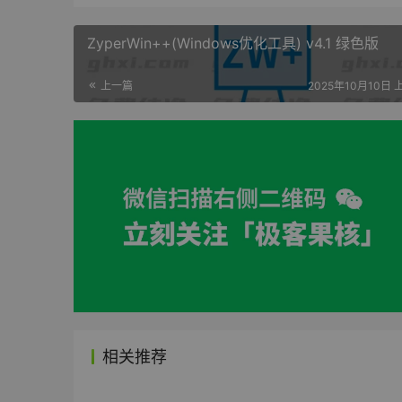
ZyperWin++(Windows优化工具) v4.1 绿色版
上一篇
2025年10月10日 
相关推荐