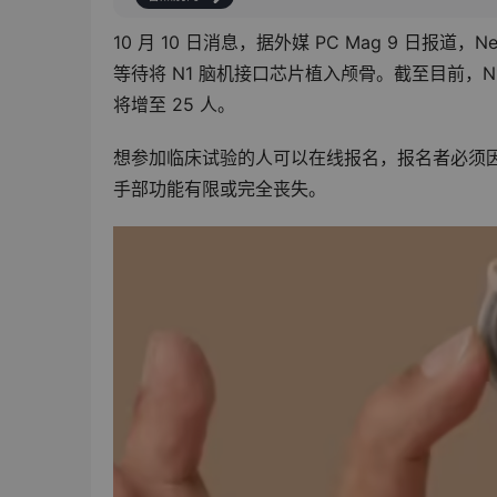
10 月 10 日消息，据外媒 PC Mag 9 日报道，Ne
等待将 N1 脑机接口芯片植入颅骨。截至目前，N
将增至 25 人。
想参加临床试验的人可以在线报名，报名者必须因颈
手部功能有限或完全丧失。