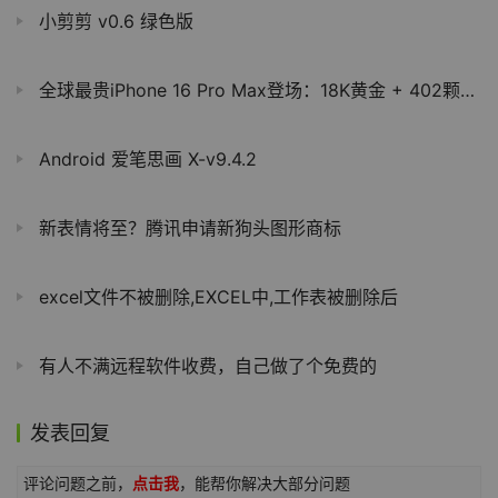
小剪剪 v0.6 绿色版
全球最贵iPhone 16 Pro Max登场：18K黄金 + 402颗宝石
Android 爱笔思画 X-v9.4.2
新表情将至？腾讯申请新狗头图形商标
excel文件不被删除,EXCEL中,工作表被删除后
有人不满远程软件收费，自己做了个免费的
发表回复
评论问题之前，
点击我
，能帮你解决大部分问题