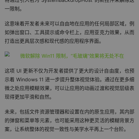
将通过引入名为“SystemBackdropHost”的新控件来解除这
一限制。
这意味着开发者未来可以自由地在应用的任何局部区域，例
如弹出窗口、工具提示或命令栏上，应用亚克力效果，从而
打造出更具层次感和现代感的应用程序界面。
这项 UI 更新不仅为开发者提供了更大的设计自由度，也预
示着 Windows 11 进一步提升整体视觉体验。通过在更多细
微之处应用模糊效果，可以让应用的动画过渡和视觉层级表
现得更加平滑和自然。
未来，包括文件资源管理器和设置在内的原生应用，其内部
的弹窗和菜单等元素，也可能采用这种更灵活的模糊背景方
案，让系统整体的视觉一致性与美学水平再上一个台阶。