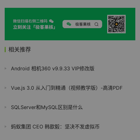
相关推荐
Android 相机360 v9.9.33 VIP修改版
Vue.js 3.0 从入门到精通（视频教学版）-高清PDF
SQLServer和MySQL区别是什么
蚂蚁集团 CEO 韩歆毅：坚决不发虚拟币