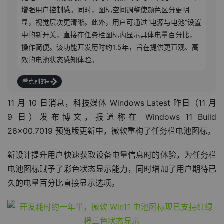
增强用户控制感。同时，图标空间调整使颜色区分更明
显，视觉层次更清晰。此外，用户可通过“电源与电池”设置
中的新开关，直接在任务栏图标内显示具体电量百分比，
操作简便。该功能开发历时约1.5年，旨在提供更直观、高
效的电池状态感知体验。
看点别的
11 月 10 日消息，科技媒体 Windows Latest 昨日（11 月 
9 日）发布博文，报道称在 Windows 11 Build 
26x00.7019 预览版更新中，微软重构了任务栏电池图标。
新设计提升用户快速获取设备电量信息时的体验，为任务栏
电池图标赋予了彩色状态显示能力，同时增加了用户期待已
久的电量百分比直接显示选项。