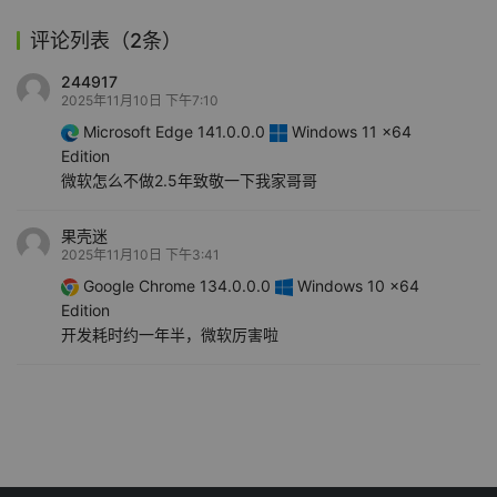
评论列表（2条）
244917
2025年11月10日 下午7:10
Microsoft Edge 141.0.0.0
Windows 11 x64
Edition
微软怎么不做2.5年致敬一下我家哥哥
果壳迷
2025年11月10日 下午3:41
Google Chrome 134.0.0.0
Windows 10 x64
Edition
开发耗时约一年半，微软厉害啦