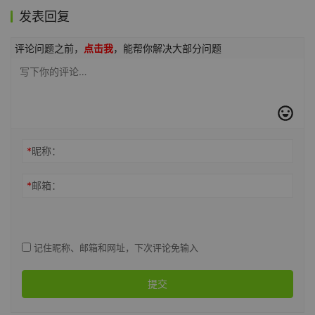
发表回复
评论问题之前，
点击我
，能帮你解决大部分问题
*
昵称：
*
邮箱：
记住昵称、邮箱和网址，下次评论免输入
提交