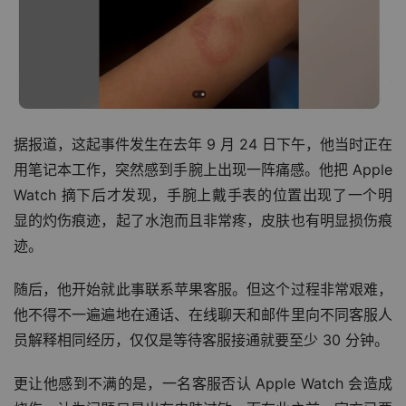
据报道，这起事件发生在去年 9 月 24 日下午，他当时正在
用笔记本工作，突然感到手腕上出现一阵痛感。他把 Apple 
Watch 摘下后才发现，手腕上戴手表的位置出现了一个明
显的灼伤痕迹，起了水泡而且非常疼，皮肤也有明显损伤痕
迹。
随后，他开始就此事联系苹果客服。但这个过程非常艰难，
他不得不一遍遍地在通话、在线聊天和邮件里向不同客服人
员解释相同经历，仅仅是等待客服接通就要至少 30 分钟。
更让他感到不满的是，一名客服否认 Apple Watch 会造成