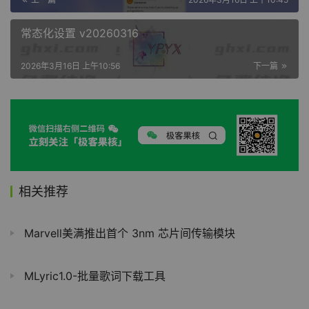
常态化设置 v20260316
2026年3月16日 上午10:56
下一篇
相关推荐
Marvell美满推出首个 3nm 芯片间传输模块
MLyric1.0-批量歌词下载工具