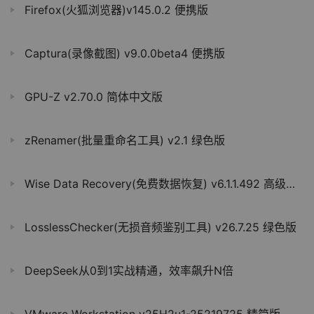
Firefox(火狐浏览器)v145.0.2 便携版
Captura(录像截图) v9.0.0beta4 便携版
GPU-Z v2.70.0 简体中文版
zRenamer(批量重命名工具) v2.1 绿色版
Wise Data Recovery(免费数据恢复) v6.1.1.492 高级便携版
LosslessChecker(无损音频鉴别工具) v26.7.25 绿色版
DeepSeek从0到1实战精通，效率飙升N倍