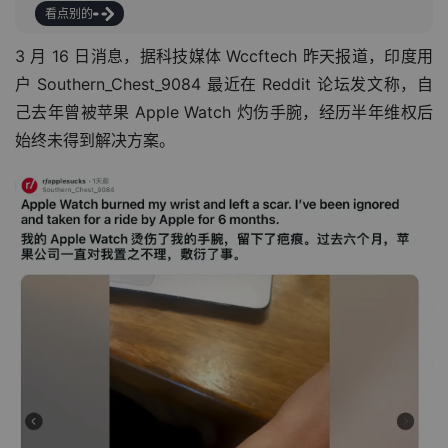
看点别的
3 月 16 日消息，据科技媒体 Wccftech 昨天报道，印度用
户 Southern_Chest_9084 最近在 Reddit 论坛发文称，自
己去年曾被苹果 Apple Watch 灼伤手腕，经历半年维权后
始终未得到解决方案。