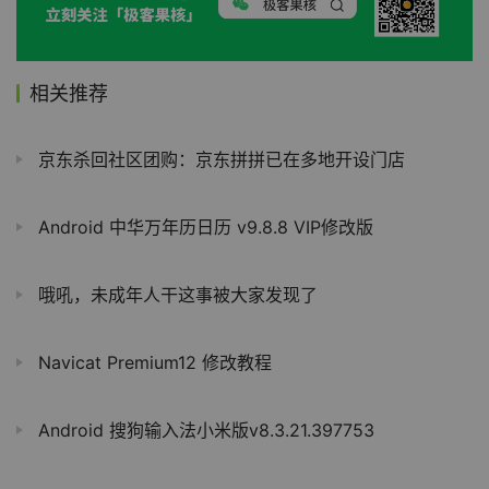
相关推荐
京东杀回社区团购：京东拼拼已在多地开设门店
Android 中华万年历日历 v9.8.8 VIP修改版
哦吼，未成年人干这事被大家发现了
Navicat Premium12 修改教程
Android 搜狗输入法小米版v8.3.21.397753