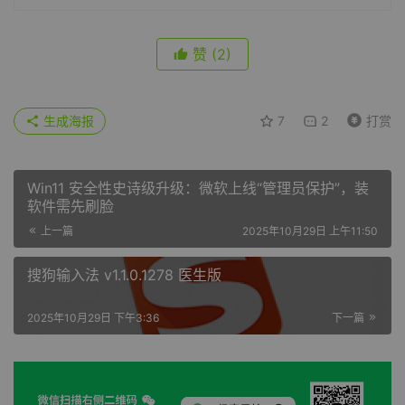
赞
(2)
生成海报
7
2
打赏
Win11 安全性史诗级升级：微软上线“管理员保护”，装
软件需先刷脸
上一篇
2025年10月29日 上午11:50
搜狗输入法 v1.1.0.1278 医生版
2025年10月29日 下午3:36
下一篇