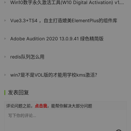
Win10数字永久激活工具(W10 Digital Activation) v1.5.5.5 汉化版
Vue3.3+TS4 ，自主打造媲美ElementPlus的组件库
Adobe Audition 2020 13.0.9.41 绿色精简版
redis队列怎么用
win7是不是VOL版的才能用学校kms激活？
发表回复
评论问题之前，
点击我
，能帮你解决大部分问题