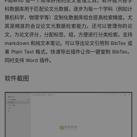
Paperlib 是一个简单好用的论文管理工具。软件接入各学
科数据库用于匹配论文元数据，逐步为每一个学科（例如计
算机科学，物理学等）定制化数据库组合提高检索精度。尤
其是精准的会议论文元数据检索能力。还可以管理你的论
文，为论文评分，分配标签、组，方便进行分类检索。支持 
markdown 和纯文本笔记。可以导出论文引用到 BibTex 或
者 Plain Text 格式，快速导出插件让你一键复制 BibTex。
同时支持 Word 插件。
软件截图