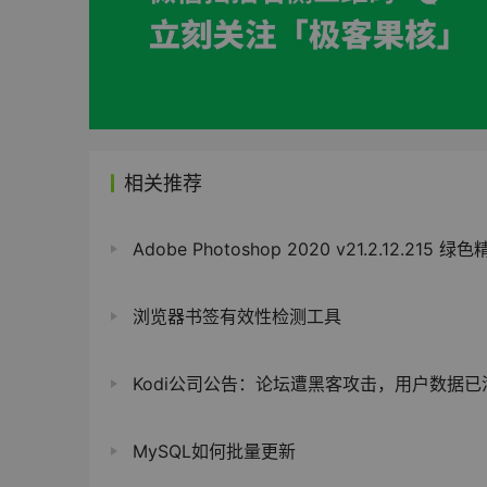
相关推荐
Adobe Photoshop 2020 v21.2.12.215 绿
浏览器书签有效性检测工具
Kodi公司公告：论坛遭黑客攻击，用户数据已
MySQL如何批量更新