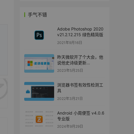
手气不错
Adobe Photoshop 2020
v21.2.12.215 绿色精简版
2021年9月16日
昨天微软开了个大会，他
说他史诗级更新...
2023年5月25日
浏览器书签有效性检测工
具
2022年3月21日
Android 小周便签 v4.0.6
专业版
2024年9月29日