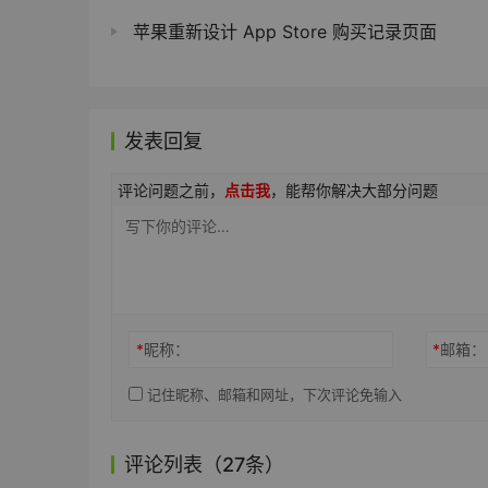
苹果重新设计 App Store 购买记录页面
发表回复
评论问题之前，
点击我
，能帮你解决大部分问题
*
昵称：
*
邮箱：
记住昵称、邮箱和网址，下次评论免输入
评论列表（27条）