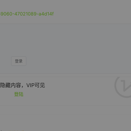
369060-47021089-a4d14f
登录
隐藏内容，VIP可见
登陆