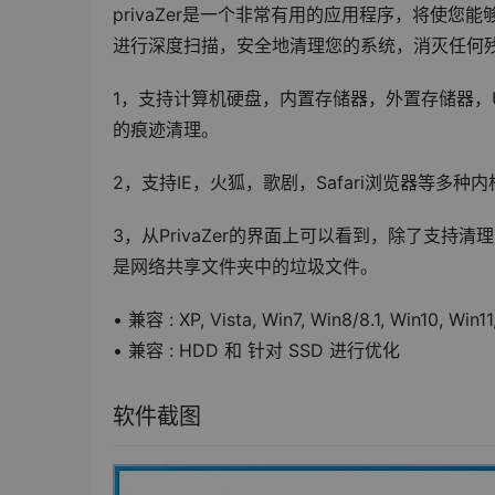
privaZer是一个非常有用的应用程序，将使
进行深度扫描，安全地清理您的系统，消灭任何
1，支持计算机硬盘，内置存储器，外置存储器，U
的痕迹清理。
2，支持IE，火狐，歌剧，Safari浏览器等多
3，从PrivaZer的界面上可以看到，除了支
是网络共享文件夹中的垃圾文件。
• 兼容 : XP, Vista, Win7, Win8/8.1, Win10, Win11
• 兼容 : HDD 和 针对 SSD 进行优化
软件截图