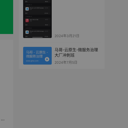
2024年3月21日
马哥-云原生-微服务治理
大厂冲刺班
2024年7月5日
码