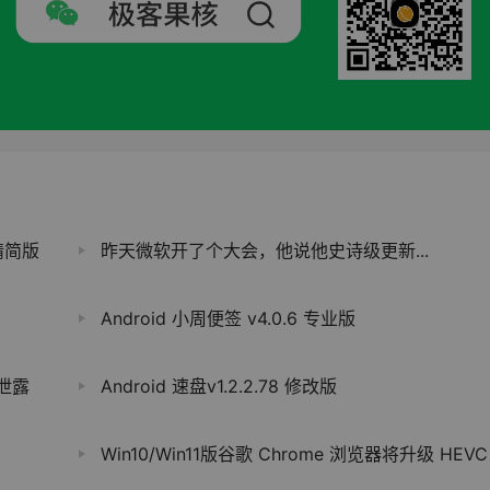
色精简版
昨天微软开了个大会，他说他史诗级更新...
Android 小周便签 v4.0.6 专业版
泄露
Android 速盘v1.2.2.78 修改版
Win10/Win11版谷歌 Chrome 浏览器将升级 HEVC 编