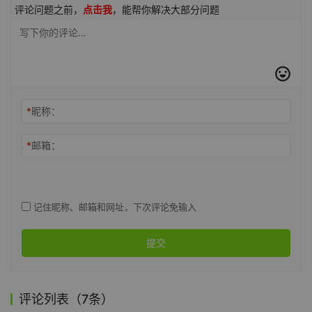
评论问题之前，
点击我
，能帮你解决大部分问题
*
昵称：
*
邮箱：
记住昵称、邮箱和网址，下次评论免输入
提交
评论列表（7条）