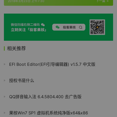
2018年3月23日 上午7:30
下一篇
相关推荐
EFI Boot Editor(EFI引导编辑器) v1.5.7 中文版
授权书是什么
QQ拼音输入法 6.4.5804.400 去广告版
果核Win7 SP1 虚拟机系统纯净版x64&x86