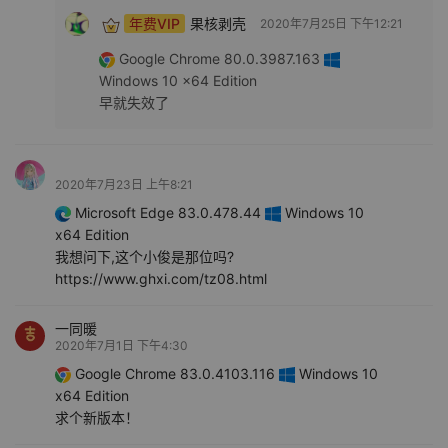
年费VIP
果核剥壳
2020年7月25日 下午12:21
Google Chrome 80.0.3987.163
Windows 10 x64 Edition
早就失效了
2020年7月23日 上午8:21
Microsoft Edge 83.0.478.44
Windows 10
x64 Edition
我想问下,这个小俊是那位吗?
https://www.ghxi.com/tz08.html
一同暖
2020年7月1日 下午4:30
Google Chrome 83.0.4103.116
Windows 10
x64 Edition
求个新版本！