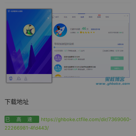
下载地址
已高速
https://ghboke.ctfile.com/dir/7369060-
22266981-4fd443/