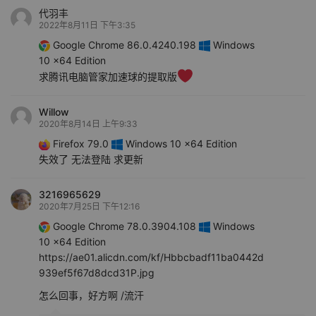
代羽丰
2022年8月11日 下午3:35
Google Chrome 86.0.4240.198
Windows
10 x64 Edition
求腾讯电脑管家加速球的提取版
Willow
2020年8月14日 上午9:33
Firefox 79.0
Windows 10 x64 Edition
失效了 无法登陆 求更新
3216965629
2020年7月25日 下午12:16
Google Chrome 78.0.3904.108
Windows
10 x64 Edition
https://ae01.alicdn.com/kf/Hbbcbadf11ba0442d
939ef5f67d8dcd31P.jpg
怎么回事，好方啊 /流汗