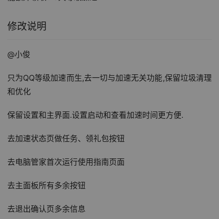
修改说明
@小俊
只为QQ等级加速而生,去一切与加速无关功能,保留垃圾清理
和优化
保留设置和主界面.设置启动和查看加速时间更方便.
去加速状态页做任务、领礼包按钮
去电脑管家首次运行使用指南页面
去主面板所有多余按钮
去退出确认页多余信息