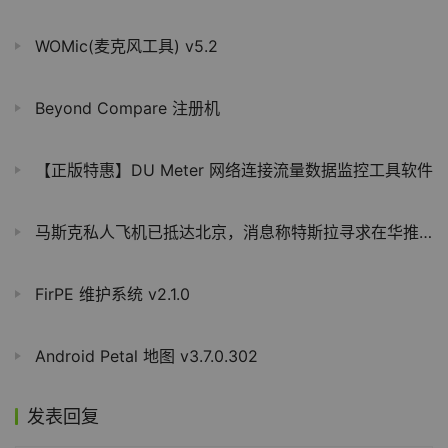
WOMic(麦克风工具) v5.2
Beyond Compare 注册机
【正版特惠】DU Meter 网络连接流量数据监控工具软件
马斯克私人飞机已抵达北京，消息称特斯拉寻求在华推出FSD
FirPE 维护系统 v2.1.0
Android Petal 地图 v3.7.0.302
发表回复