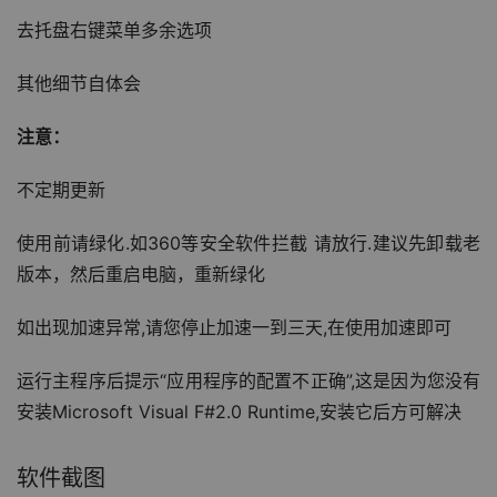
去托盘右键菜单多余选项
其他细节自体会
注意：
不定期更新
使用前请绿化.如360等安全软件拦截 请放行.建议先卸载老
版本，然后重启电脑，重新绿化
如出现加速异常,请您停止加速一到三天,在使用加速即可
运行主程序后提示“应用程序的配置不正确”,这是因为您没有
安装Microsoft Visual F#2.0 Runtime,安装它后方可解决
软件截图