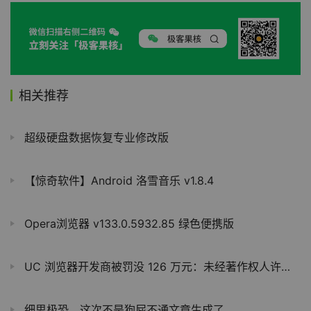
相关推荐
超级硬盘数据恢复专业修改版
【惊奇软件】Android 洛雪音乐 v1.8.4
Opera浏览器 v133.0.5932.85 绿色便携版
UC 浏览器开发商被罚没 126 万元：未经著作权人许可，通过信息网络向公众传播其作品
细思极恐，这次不是狗屁不通文章生成了