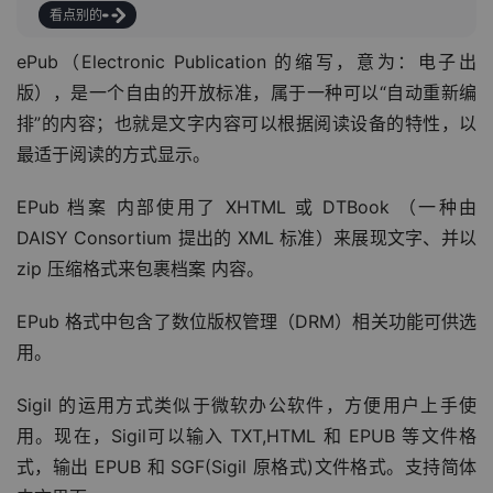
看点别的
ePub（Electronic Publication 的缩写，意为：电子出
版），是一个自由的开放标准，属于一种可以“自动重新编
排”的内容；也就是文字内容可以根据阅读设备的特性，以
最适于阅读的方式显示。
EPub 档案 内部使用了 XHTML 或 DTBook （一种由 
DAISY Consortium 提出的 XML 标准）来展现文字、并以 
zip 压缩格式来包裹档案 内容。
EPub 格式中包含了数位版权管理（DRM）相关功能可供选
用。
Sigil 的运用方式类似于微软办公软件，方便用户上手使
用。现在，Sigil可以输入 TXT,HTML 和 EPUB 等文件格
式，输出 EPUB 和 SGF(Sigil 原格式)文件格式。支持简体