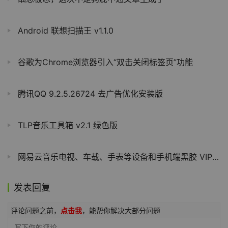
Android 联想扫描王 v1.1.0
谷歌为Chrome浏览器引入“双击关闭标签页”功能
腾讯QQ 9.2.5.26724 去广告优化安装版
TLP音乐工具箱 v2.1 绿色版
网易云音乐电视、车载、手表等设备和手机端黑胶 VIP 合并，无需单独付费
发表回复
评论问题之前，
点击我
，能帮你解决大部分问题