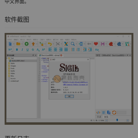
中文界面。
软件截图