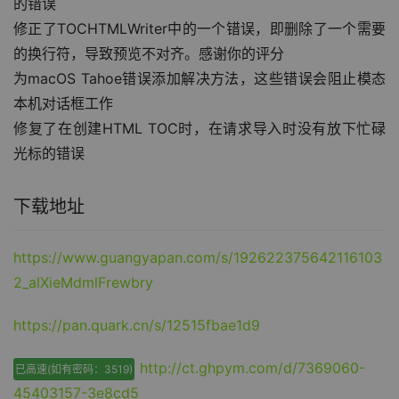
的错误
修正了TOCHTMLWriter中的一个错误，即删除了一个需要
的换行符，导致预览不对齐。感谢你的评分
为macOS Tahoe错误添加解决方法，这些错误会阻止模态
本机对话框工作
修复了在创建HTML TOC时，在请求导入时没有放下忙碌
光标的错误
下载地址
https://www.guangyapan.com/s/192622375642116103
2_alXieMdmlFrewbry
https://pan.quark.cn/s/12515fbae1d9
http://ct.ghpym.com/d/7369060-
已高速(如有密码：3519)
45403157-3e8cd5