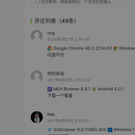
记住昵称、邮箱和网址，下次评论免输入
评论列表（49条）
ccg
2020年3月27日 上午7:18
Google Chrome 40.0.2214.89
Windows
闪退不行
你的承诺
2017年8月22日 上午12:22
MIUI Browser 8.9.1
Android 6.0.1
下载一个看看
hao
2017年8月20日 上午4:37
QQbrowser 9.6.11860.400
Windows 10