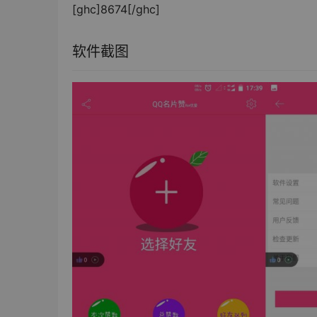
[ghc]8674[/ghc]
软件截图