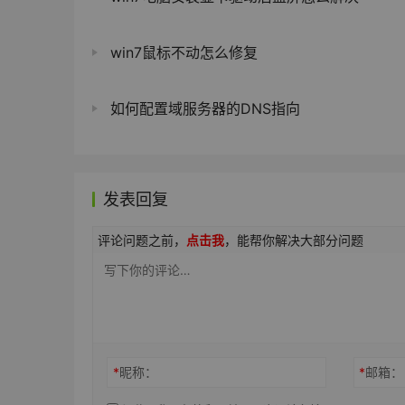
win7鼠标不动怎么修复
如何配置域服务器的DNS指向
发表回复
评论问题之前，
点击我
，能帮你解决大部分问题
*
昵称：
*
邮箱：