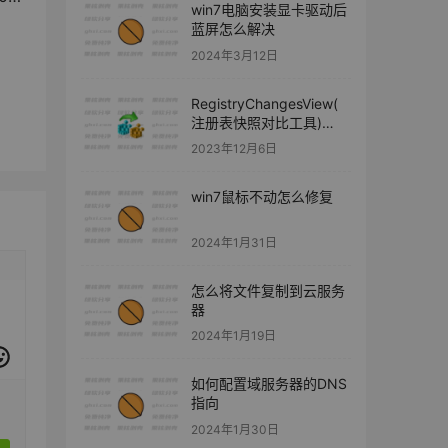
win7电脑安装显卡驱动后
蓝屏怎么解决
2024年3月12日
RegistryChangesView(
注册表快照对比工具)
v1.30 汉化版
2023年12月6日
win7鼠标不动怎么修复
2024年1月31日
怎么将文件复制到云服务
器
2024年1月19日
如何配置域服务器的DNS
指向
2024年1月30日