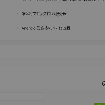
怎么将文件复制到云服务器
Android 漫客栈v3.1.7 修改版