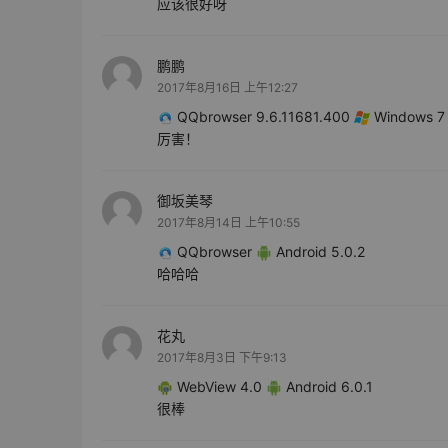
应该很好呀
鹏鹏
2017年8月16日 上午12:27
QQbrowser 9.6.11681.400
Windows 7
厉害！
御坂美琴
2017年8月14日 上午10:55
QQbrowser
Android 5.0.2
哈哈哈
花丸
2017年8月3日 下午9:13
WebView 4.0
Android 6.0.1
很棒