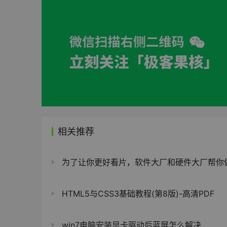
相关推荐
为了让你更好看片，软件大厂和硬件大厂帮你做了这几件
HTML5与CSS3基础教程(第8版)-高清PDF
win7电脑安装显卡驱动后蓝屏怎么解决