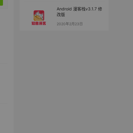
Android 漫客栈v3.1.7 修
改版
2020年2月23日