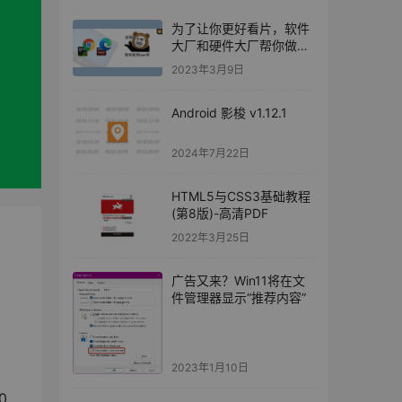
为了让你更好看片，软件
大厂和硬件大厂帮你做了
这几件事...
2023年3月9日
Android 影梭 v1.12.1
2024年7月22日
HTML5与CSS3基础教程
(第8版)-高清PDF
2022年3月25日
广告又来？Win11将在文
件管理器显示“推荐内容”
2023年1月10日
版