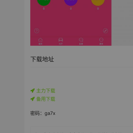
下载地址
主力下载
备用下载
密码：ga7x