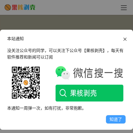
本站通知
没关注公众号的同学，可以关注下公众号【果核剥壳】，每天有
软件推荐和新闻可以订阅
132319
这个人很懒，什么都没有留下～
本通知一周弹一次，如有打扰，非常抱歉。
文章
评论
收藏
知道了