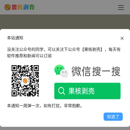
本站通知
没关注公众号的同学，可以关注下公众号【果核剥壳】，每天有
软件推荐和新闻可以订阅
油条豆浆
这个人很懒，什么都没有留下～
本通知一周弹一次，如有打扰，非常抱歉。
文章
评论
收藏
知道了