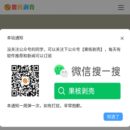
本站通知
没关注公众号的同学，可以关注下公众号【果核剥壳】，每天有
软件推荐和新闻可以订阅
余笙浅墨
这个人很懒，什么都没有留下～
本通知一周弹一次，如有打扰，非常抱歉。
文章
评论
收藏
知道了