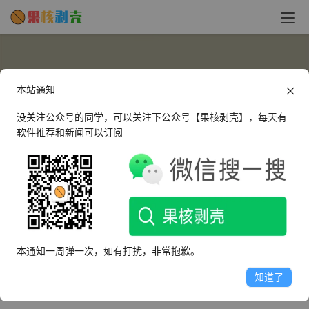
本站通知
没关注公众号的同学，可以关注下公众号【果核剥壳】，每天有
软件推荐和新闻可以订阅
198440
这个人很懒，什么都没有留下～
本通知一周弹一次，如有打扰，非常抱歉。
文章
评论
收藏
知道了