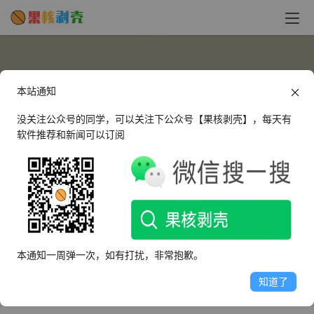
本站通知
没关注公众号的同学，可以关注下公众号【果核剥壳】，每天有
软件推荐和新闻可以订阅
2061918351
这个人很懒，什么都没有留下～
本通知一周弹一次，如有打扰，非常抱歉。
文章
评论
收藏
知道了