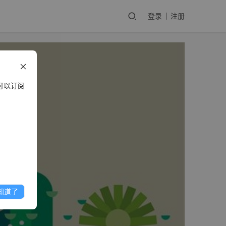
登录
注册
可以订阅
知道了