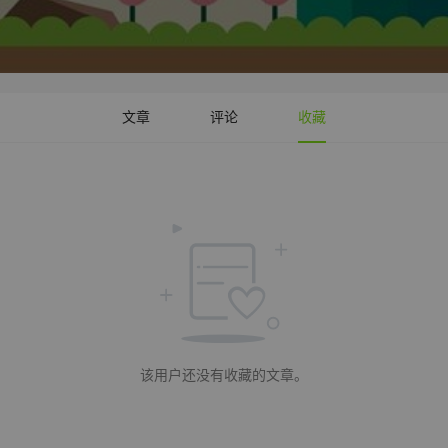
文章
评论
收藏
该用户还没有收藏的文章。