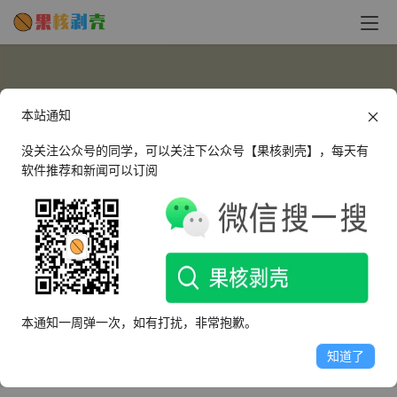
本站通知
没关注公众号的同学，可以关注下公众号【果核剥壳】，每天有
软件推荐和新闻可以订阅
2530665121
这个人很懒，什么都没有留下～
本通知一周弹一次，如有打扰，非常抱歉。
文章
评论
收藏
知道了