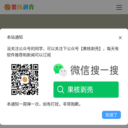
本站通知
没关注公众号的同学，可以关注下公众号【果核剥壳】，每天有
软件推荐和新闻可以订阅
2546850656
这个人很懒，什么都没有留下～
本通知一周弹一次，如有打扰，非常抱歉。
文章
评论
收藏
知道了