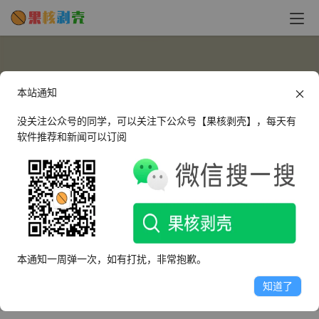
本站通知
没关注公众号的同学，可以关注下公众号【果核剥壳】，每天有
软件推荐和新闻可以订阅
2771180466
这个人很懒，什么都没有留下～
本通知一周弹一次，如有打扰，非常抱歉。
文章
评论
收藏
知道了