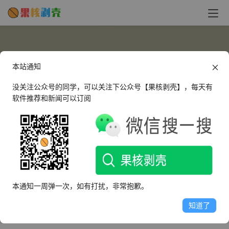
本站通知
没关注公众号的同学，可以关注下公众号【果核剥壳】，每天有
软件推荐和新闻可以订阅
3095269851
这个人很懒，什么都没有留下～
本通知一周弹一次，如有打扰，非常抱歉。
文章
评论
收藏
知道了