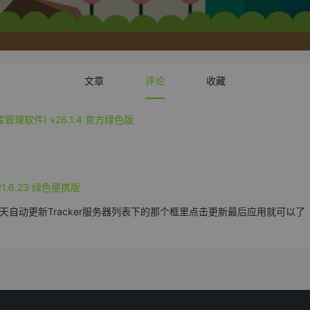
文章
评论
收藏
数据库管理软件) v26.1.4 官方绿色版
.21.6.23 绿色便携版
贴到每天自动更新Tracker服务器列表下的那个框里点击更新最后应用就可以了