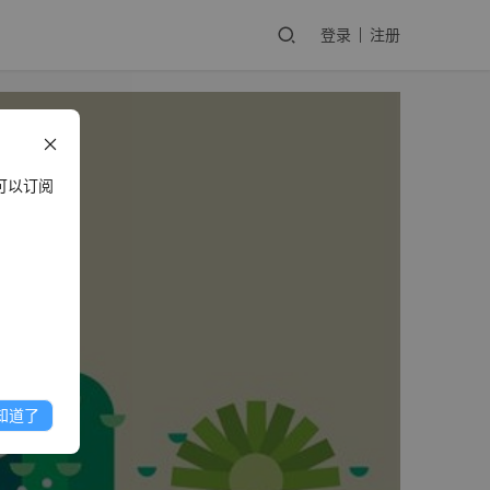
登录
注册
可以订阅
知道了