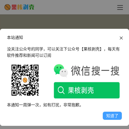
本站通知
没关注公众号的同学，可以关注下公众号【果核剥壳】，每天有
软件推荐和新闻可以订阅
339015
这个人很懒，什么都没有留下～
本通知一周弹一次，如有打扰，非常抱歉。
文章
评论
收藏
知道了