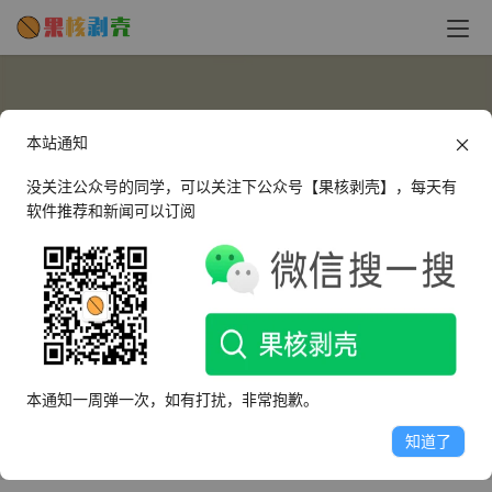
本站通知
没关注公众号的同学，可以关注下公众号【果核剥壳】，每天有
软件推荐和新闻可以订阅
346419
这个人很懒，什么都没有留下～
本通知一周弹一次，如有打扰，非常抱歉。
文章
评论
收藏
知道了