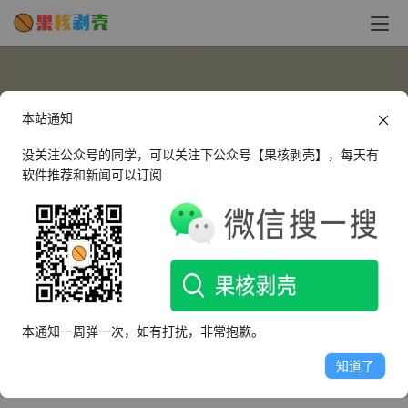
本站通知
没关注公众号的同学，可以关注下公众号【果核剥壳】，每天有
软件推荐和新闻可以订阅
3553640559
这个人很懒，什么都没有留下～
本通知一周弹一次，如有打扰，非常抱歉。
文章
评论
收藏
知道了