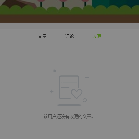
文章
评论
收藏
该用户还没有收藏的文章。