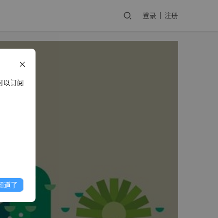
登录
注册
可以订阅
知道了