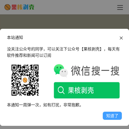
本站通知
没关注公众号的同学，可以关注下公众号【果核剥壳】，每天有
软件推荐和新闻可以订阅
AutumnFall
这个人很懒，什么都没有留下～
本通知一周弹一次，如有打扰，非常抱歉。
文章
评论
收藏
知道了