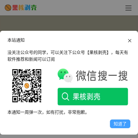
本站通知
没关注公众号的同学，可以关注下公众号【果核剥壳】，每天有
软件推荐和新闻可以订阅
胆小鬼
过分完美，狠难得到！
本通知一周弹一次，如有打扰，非常抱歉。
文章
评论
收藏
知道了