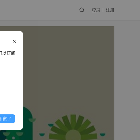
登录
注册
可以订阅
知道了