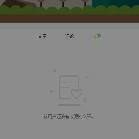
文章
评论
收藏
该用户还没有收藏的文章。