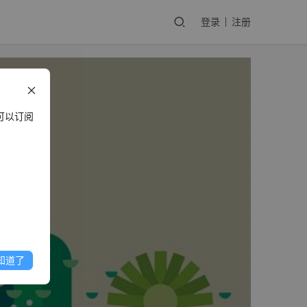
登录
注册
可以订阅
知道了