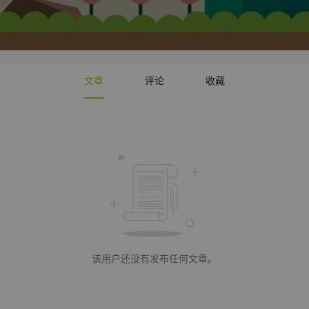
文章
评论
收藏
该用户还没有发布任何文章。