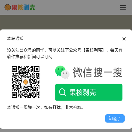
本站通知
没关注公众号的同学，可以关注下公众号【果核剥壳】，每天有
软件推荐和新闻可以订阅
9992
这个人很懒，什么都没有留下～
本通知一周弹一次，如有打扰，非常抱歉。
文章
评论
收藏
知道了