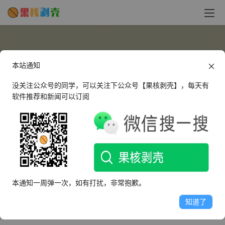
本站通知
没关注公众号的同学，可以关注下公众号【果核剥壳】，每天有
软件推荐和新闻可以订阅
chover
这个人很懒，什么都没有留下～
本通知一周弹一次，如有打扰，非常抱歉。
文章
评论
收藏
知道了