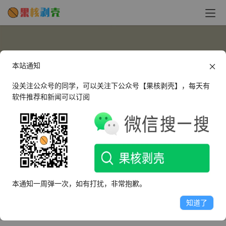
本站通知
没关注公众号的同学，可以关注下公众号【果核剥壳】，每天有
软件推荐和新闻可以订阅
桃核
这个人很懒，什么都没有留下～
本通知一周弹一次，如有打扰，非常抱歉。
文章
评论
收藏
知道了