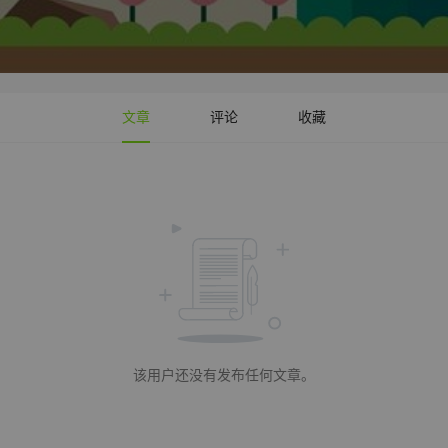
文章
评论
收藏
该用户还没有发布任何文章。