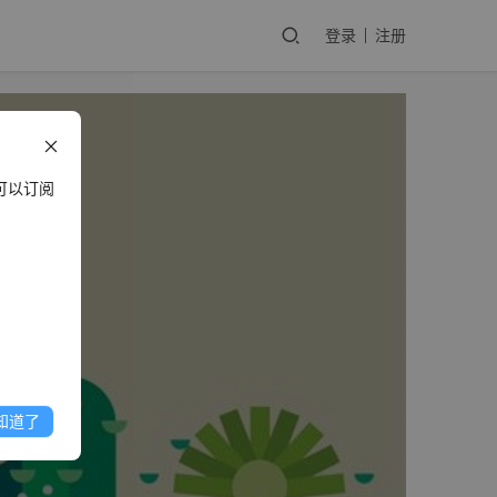
登录
注册
可以订阅
知道了