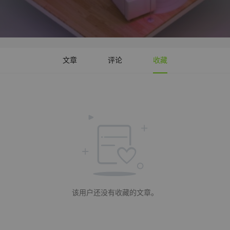
文章
评论
收藏
该用户还没有收藏的文章。