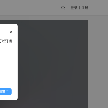
登录
注册
可以订阅
知道了