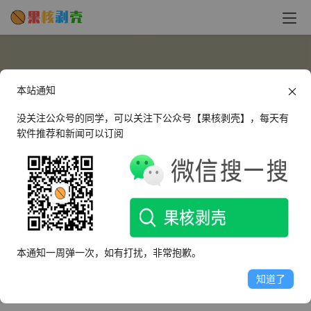
本站通知
没关注公众号的同学，可以关注下公众号【果核剥壳】，每天有
软件推荐和新闻可以订阅
大眼
这个人很懒，什么都没有留下～
本通知一周弹一次，如有打扰，非常抱歉。
文章
评论
收藏
知道了