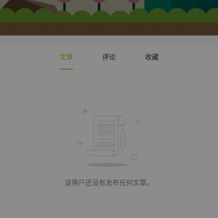
文章
评论
收藏
该用户还没有发布任何文章。