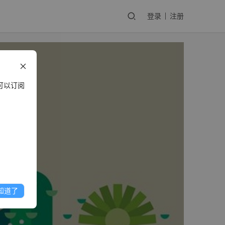
登录
注册
可以订阅
知道了