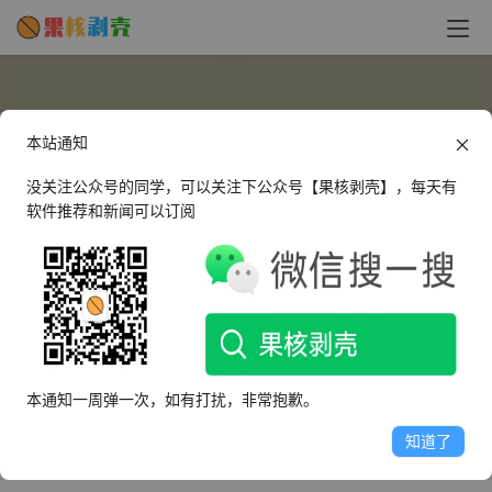
本站通知
没关注公众号的同学，可以关注下公众号【果核剥壳】，每天有
软件推荐和新闻可以订阅
dt1300506
这个人不懒，什么都留不住
本通知一周弹一次，如有打扰，非常抱歉。
文章
评论
收藏
知道了