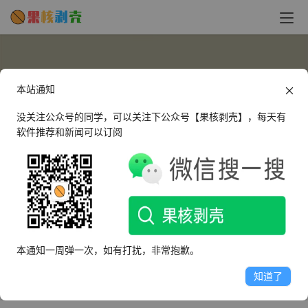
本站通知
没关注公众号的同学，可以关注下公众号【果核剥壳】，每天有
软件推荐和新闻可以订阅
DY
这个人很懒，什么都没有留下～
本通知一周弹一次，如有打扰，非常抱歉。
文章
评论
收藏
知道了