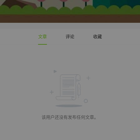
文章
评论
收藏
该用户还没有发布任何文章。