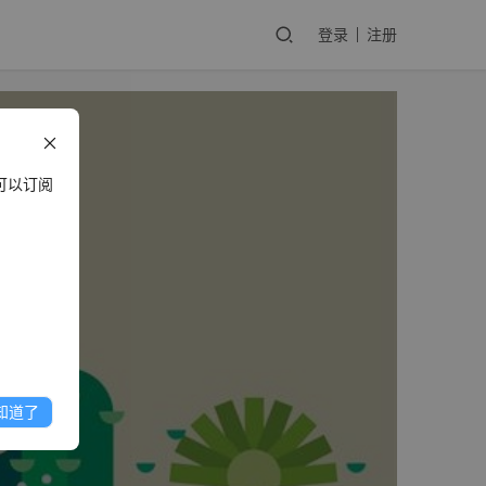
登录
注册
可以订阅
知道了