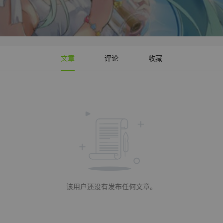
文章
评论
收藏
该用户还没有发布任何文章。