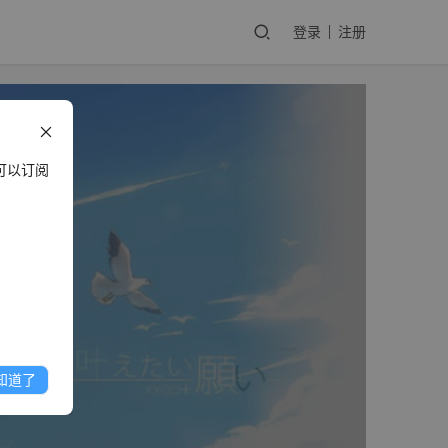
登录
注册
可以订阅
知道了