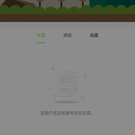
文章
评论
收藏
该用户还没有发布任何文章。