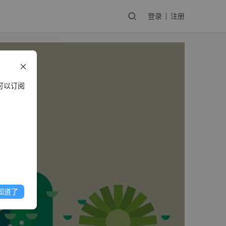
登录
注册
可以订阅
知道了