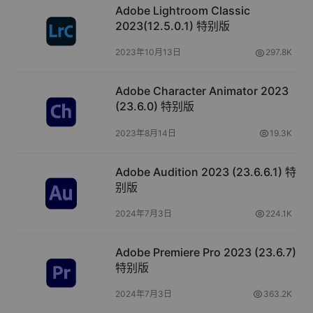
Adobe Lightroom Classic
2023(12.5.0.1) 特别版
2023年10月13日
297.8K
Adobe Character Animator 2023
(23.6.0) 特别版
2023年8月14日
19.3K
Adobe Audition 2023 (23.6.6.1) 特
别版
2024年7月3日
224.1K
Adobe Premiere Pro 2023 (23.6.7)
特别版
2024年7月3日
363.2K