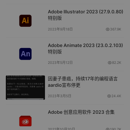
Adobe Illustrator 2023 (27.9.0.80)
特别版
2023年9月18日
367.9K
Adobe Animate 2023 (23.0.2.103)
特别版
2023年5月12日
82.2K
因妻子患癌，持续17年的编程语言
aardio宣布停更
2023年3月5日
24.4K
Adobe 创意应用软件 2023 合集
2022年10月20日
190.7K