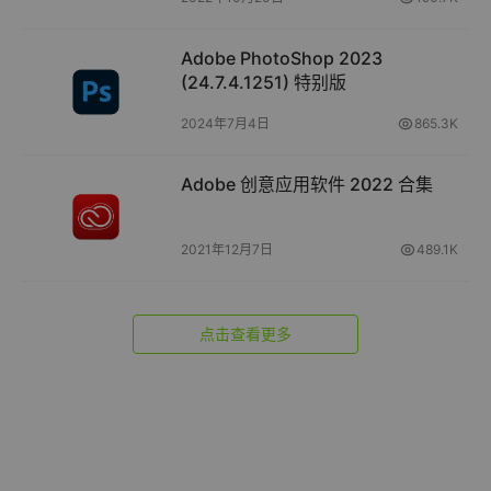
Adobe PhotoShop 2023
(24.7.4.1251) 特别版
2024年7月4日
865.3K
Adobe 创意应用软件 2022 合集
2021年12月7日
489.1K
点击查看更多