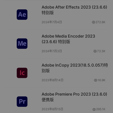
Adobe After Effects 2023 (23.6.6)
特别版
2024年7月4日
272.6K
Adobe Media Encoder 2023
(23.6.6) 特别版
2024年7月3日
73.5K
Adobe InCopy 2023(18.5.0.057)特
别版
2023年8月14日
16.9K
Adobe Premiere Pro 2023 (23.6.0)
便携版
2023年8月15日
295.1K