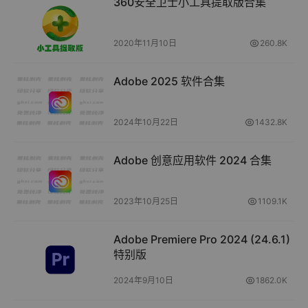
360安全卫士小工具提取版合集
2020年11月10日
260.8K
Adobe 2025 软件合集
2024年10月22日
1432.8K
Adobe 创意应用软件 2024 合集
2023年10月25日
1109.1K
Adobe Premiere Pro 2024 (24.6.1)
特别版
2024年9月10日
1862.0K