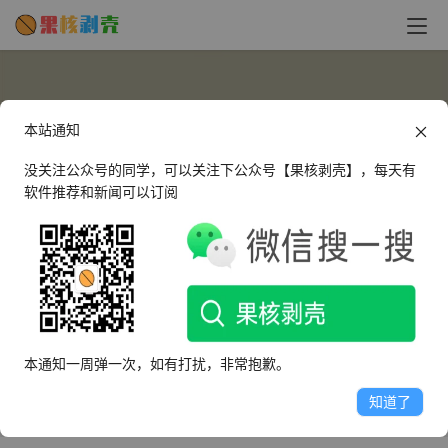
本站通知
没关注公众号的同学，可以关注下公众号【果核剥壳】，每天有
软件推荐和新闻可以订阅
张羽翾
这个人很懒，什么都没有留下～
本通知一周弹一次，如有打扰，非常抱歉。
文章
评论
收藏
知道了